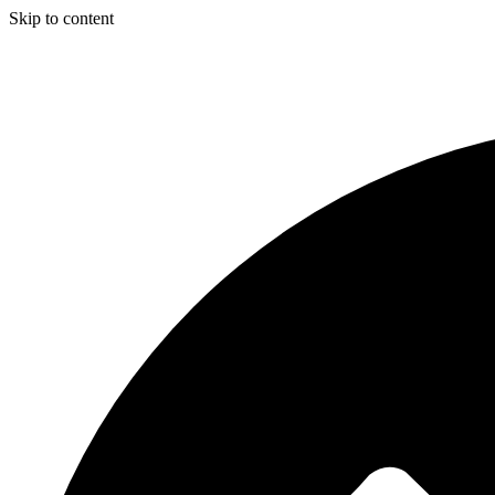
Skip to content